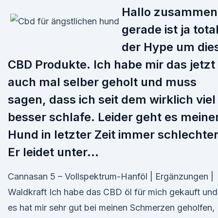
Hallo zusammen
gerade ist ja tota
der Hype um die
CBD Produkte. Ich habe mir das jetzt
auch mal selber geholt und muss
sagen, dass ich seit dem wirklich viel
besser schlafe. Leider geht es mein
Hund in letzter Zeit immer schlechter
Er leidet unter…
Cannasan 5 – Vollspektrum-Hanföl | Ergänzungen |
Waldkraft Ich habe das CBD öl für mich gekauft und
es hat mir sehr gut bei meinen Schmerzen geholfen,