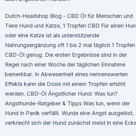
Dutch-Headshop Blog - CBD Öl für Menschen und
Tiere Hund und Katze, 1 Tropfen CBD Für einen Hu
oder eine Katze ist als unterstützende
Nahrungsergänzung oft 1 bis 2 mal täglich 1 Tropfen
CBD-Öl genug. Die ersten Ergebnisse sind in der
Regel nach einer Woche der täglichen Einnahme
bemerkbar. In Abwesenheit eines nennenswerten
Effekts kann die Dosis mit einem Tropfen erhöht
werden. CBD-Öl Ängstlicher Hund: Was tun?
Angsthunde-Ratgeber & Tipps Was tun, wenn der
Hund in Panik verfällt. Wurde eine Angst ausgelöst,
verkriecht sich der Hund zunächst meist in eine Ecke