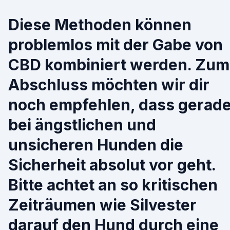
Diese Methoden können
problemlos mit der Gabe von
CBD kombiniert werden. Zum
Abschluss möchten wir dir
noch empfehlen, dass gerad
bei ängstlichen und
unsicheren Hunden die
Sicherheit absolut vor geht.
Bitte achtet an so kritischen
Zeiträumen wie Silvester
darauf den Hund durch eine