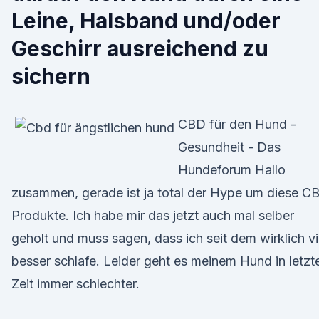
Leine, Halsband und/oder
Geschirr ausreichend zu
sichern
CBD für den Hund -
Gesundheit - Das
Hundeforum Hallo
zusammen, gerade ist ja total der Hype um diese C
Produkte. Ich habe mir das jetzt auch mal selber
geholt und muss sagen, dass ich seit dem wirklich vi
besser schlafe. Leider geht es meinem Hund in letzt
Zeit immer schlechter.