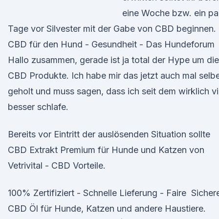
eine Woche bzw. ein pa
Tage vor Silvester mit der Gabe von CBD beginnen.
CBD für den Hund - Gesundheit - Das Hundeforum
Hallo zusammen, gerade ist ja total der Hype um di
CBD Produkte. Ich habe mir das jetzt auch mal selb
geholt und muss sagen, dass ich seit dem wirklich vi
besser schlafe.
Bereits vor Eintritt der auslösenden Situation sollte
CBD Extrakt Premium für Hunde und Katzen von
Vetrivital - CBD Vorteile.
100% Zertifiziert - Schnelle Lieferung - Faire Sicher
CBD Öl für Hunde, Katzen und andere Haustiere.