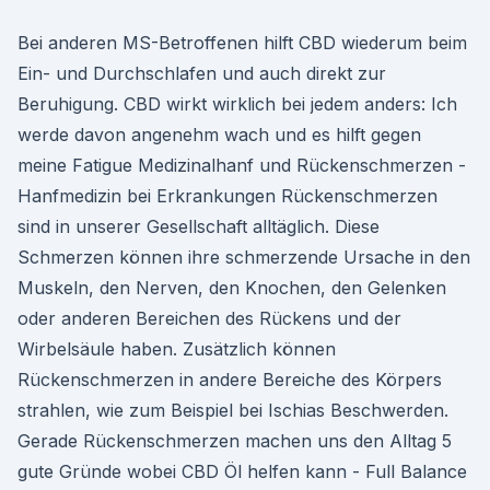
Bei anderen MS-Betroffenen hilft CBD wiederum beim
Ein- und Durchschlafen und auch direkt zur
Beruhigung. CBD wirkt wirklich bei jedem anders: Ich
werde davon angenehm wach und es hilft gegen
meine Fatigue Medizinalhanf und Rückenschmerzen -
Hanfmedizin bei Erkrankungen Rückenschmerzen
sind in unserer Gesellschaft alltäglich. Diese
Schmerzen können ihre schmerzende Ursache in den
Muskeln, den Nerven, den Knochen, den Gelenken
oder anderen Bereichen des Rückens und der
Wirbelsäule haben. Zusätzlich können
Rückenschmerzen in andere Bereiche des Körpers
strahlen, wie zum Beispiel bei Ischias Beschwerden.
Gerade Rückenschmerzen machen uns den Alltag 5
gute Gründe wobei CBD Öl helfen kann - Full Balance