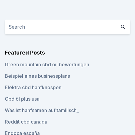
Featured Posts
Green mountain cbd oil bewertungen
Beispiel eines businessplans
Elektra cbd hanfknospen
Cbd öl plus usa
Was ist hanfsamen auf tamilisch_
Reddit cbd canada
Endoca españa