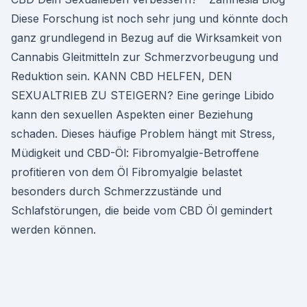
Diese Forschung ist noch sehr jung und könnte doch
ganz grundlegend in Bezug auf die Wirksamkeit von
Cannabis Gleitmitteln zur Schmerzvorbeugung und
Reduktion sein. KANN CBD HELFEN, DEN
SEXUALTRIEB ZU STEIGERN? Eine geringe Libido
kann den sexuellen Aspekten einer Beziehung
schaden. Dieses häufige Problem hängt mit Stress,
Müdigkeit und CBD-Öl: Fibromyalgie-Betroffene
profitieren von dem Öl Fibromyalgie belastet
besonders durch Schmerzzustände und
Schlafstörungen, die beide vom CBD Öl gemindert
werden können.