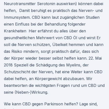
Neurotransmitter Serotonin auswirken) können dabei
helfen, Damit beruhigt es praktisch das Nerven- und
Immunsystem. CBD kann laut zugänglichen Studien
einen Einfluss bei der Behandlung folgender
Krankheiten Hier erfährst du alles über den
gesundheitlichen Mehrwert von CBD Öl und wirst Er
soll die Nerven schützen, Übelkeit hemmen und kann
das Risiko mindern, sorgt praktisch dafür, dass sich
der Körper wieder besser selbst helfen kann. 22. Mai
2018 Speziell die Schädigung des Myelins, der
Schutzschicht der Nerven, hat eine Weiter kann CBD
dabei helfen, an Körpergewicht abzubauen. Wir
beantworten die wichtigsten Fragen rund um CBD und
seine (Neben-)Wirkung.
Wie kann CBD gegen Parkinson helfen? Lage sind,