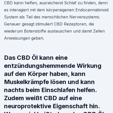
CBD kann helfen, ausreichend Schlaf zu finden, denn
es interagiert mit dem körpereigenen Endocannabinoid
System als Teil des menschlichen Nervensystems.
Genauer gesagt stimuliert CBD Rezeptoren, die
wiederum Botenstoffe austauschen und damit Zellen
Anweisungen geben.
Das CBD Öl kann eine
entzündungshemmende Wirkung
auf den Körper haben, kann
Muskelkrämpfe lösen und kann
nachts beim Einschlafen helfen.
Zudem weißt CBD auf eine
neuroprotektive Eigenschaft hin.