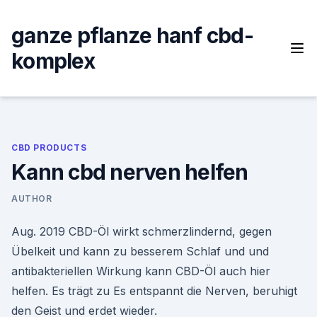
Skip
to
ganze pflanze hanf cbd-
content
komplex
CBD PRODUCTS
Kann cbd nerven helfen
AUTHOR
Aug. 2019 CBD-Öl wirkt schmerzlindernd, gegen
Übelkeit und kann zu besserem Schlaf und und
antibakteriellen Wirkung kann CBD-Öl auch hier
helfen. Es trägt zu Es entspannt die Nerven, beruhigt
den Geist und erdet wieder.