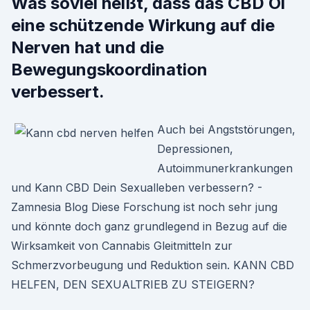
Was soviel heißt, dass das CBD Öl
eine schützende Wirkung auf die
Nerven hat und die
Bewegungskoordination
verbessert.
Auch bei Angststörungen,
Depressionen,
Autoimmunerkrankungen
und Kann CBD Dein Sexualleben verbessern? -
Zamnesia Blog Diese Forschung ist noch sehr jung
und könnte doch ganz grundlegend in Bezug auf die
Wirksamkeit von Cannabis Gleitmitteln zur
Schmerzvorbeugung und Reduktion sein. KANN CBD
HELFEN, DEN SEXUALTRIEB ZU STEIGERN?