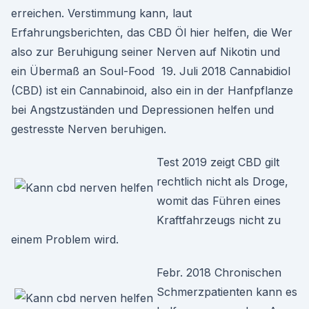
erreichen. Verstimmung kann, laut
Erfahrungsberichten, das CBD Öl hier helfen, die Wer
also zur Beruhigung seiner Nerven auf Nikotin und
ein Übermaß an Soul-Food 19. Juli 2018 Cannabidiol
(CBD) ist ein Cannabinoid, also ein in der Hanfpflanze
bei Angstzuständen und Depressionen helfen und
gestresste Nerven beruhigen.
Test 2019 zeigt CBD gilt
rechtlich nicht als Droge,
womit das Führen eines
Kraftfahrzeugs nicht zu
einem Problem wird.
Febr. 2018 Chronischen
Schmerzpatienten kann es